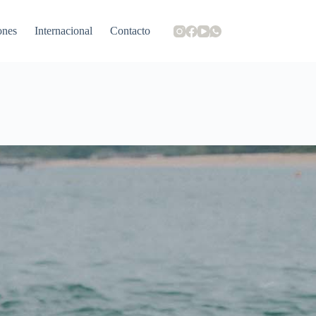
ones
Internacional
Contacto