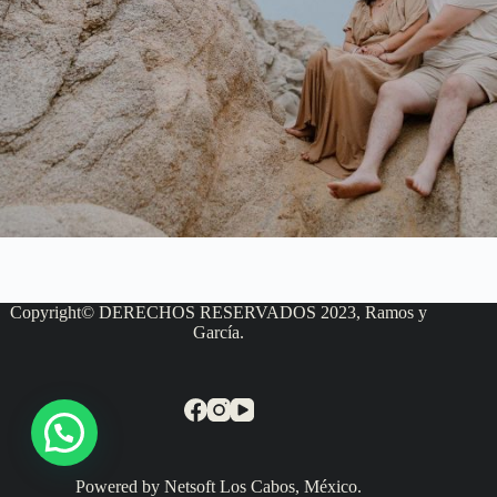
Copyright© DERECHOS RESERVADOS 2023, Ramos y
García.
Powered by Netsoft Los Cabos, México.