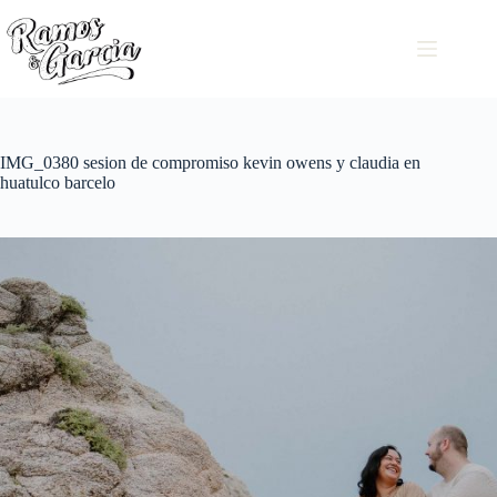
IMG_0380 sesion de compromiso kevin owens y claudia en
huatulco barcelo