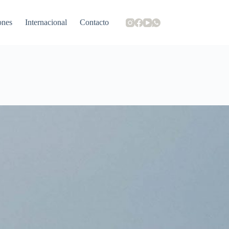
ones
Internacional
Contacto