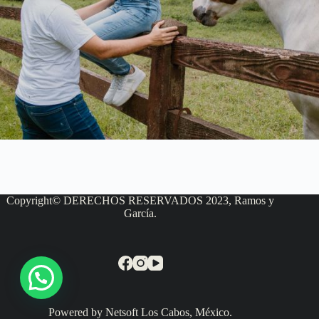
Copyright© DERECHOS RESERVADOS 2023, Ramos y
García.
Powered by Netsoft Los Cabos, México.