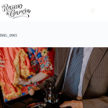
IMG_0965