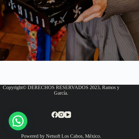
Copyright© DERECHOS RESERVADOS 2023, Ramos y
García.
Powered by Netsoft Los Cabos, México.