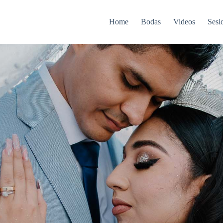
Home
Bodas
Videos
Sesi