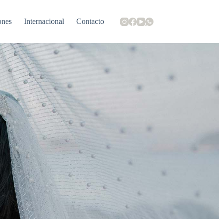
ones
Internacional
Contacto