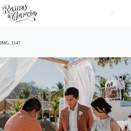
IMG_1147