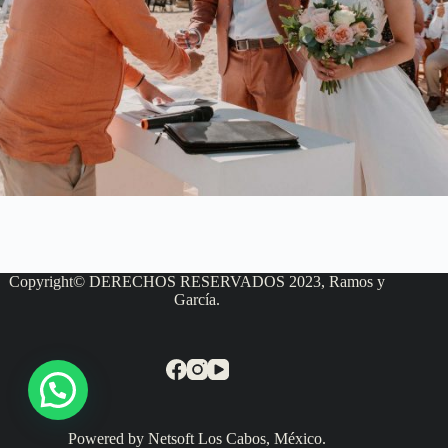
Copyright© DERECHOS RESERVADOS 2023, Ramos y
García.
Powered by Netsoft Los Cabos, México.