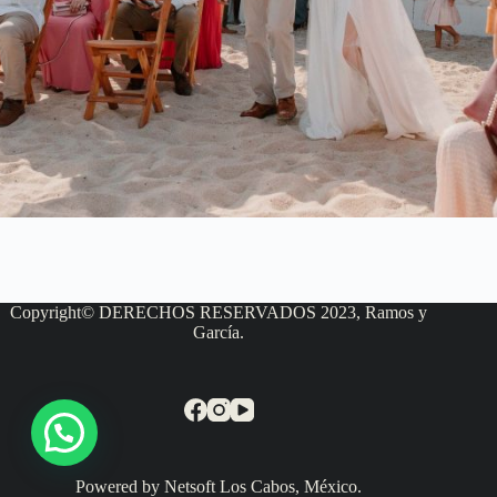
Copyright© DERECHOS RESERVADOS 2023, Ramos y
García.
Powered by Netsoft Los Cabos, México.