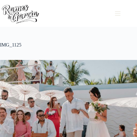
IMG_1125