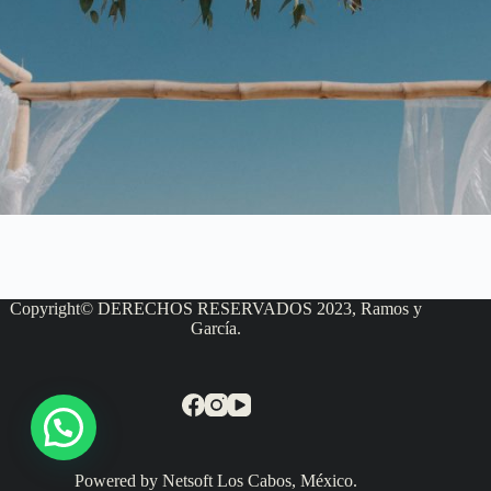
Copyright© DERECHOS RESERVADOS 2023, Ramos y
García.
Powered by Netsoft Los Cabos, México.