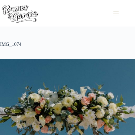
IMG_1074