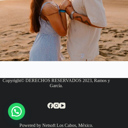
Copyright© DERECHOS RESERVADOS 2023, Ramos y
García.
Powered by Netsoft Los Cabos, México.