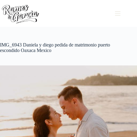
IMG_6943 Daniela y diego pedida de matrimonio puerto
escondido Oaxaca Mexico