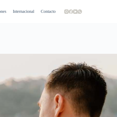
ones
Internacional
Contacto