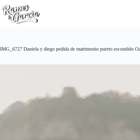
IMG_6727 Daniela y diego pedida de matrimonio puerto escondido O