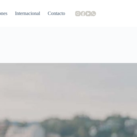
ones
Internacional
Contacto