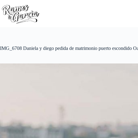
IMG_6708 Daniela y diego pedida de matrimonio puerto escondido O